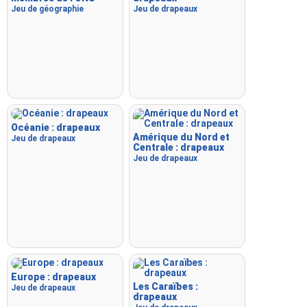
Jeu de géographie
Jeu de drapeaux
Océanie : drapeaux
Amérique du Nord et
Jeu de drapeaux
Centrale : drapeaux
Jeu de drapeaux
Europe : drapeaux
Les Caraïbes :
Jeu de drapeaux
drapeaux