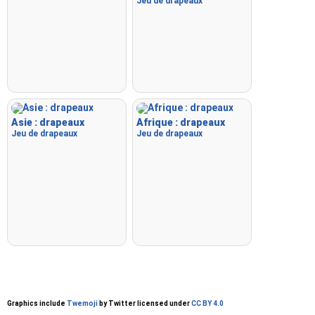
Jeu de drapeaux
Asie : drapeaux
Afrique : drapeaux
Jeu de drapeaux
Jeu de drapeaux
Graphics include
Twemoji
by Twitter licensed under
CC BY 4.0