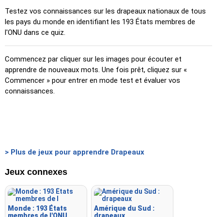
Testez vos connaissances sur les drapeaux nationaux de tous
les pays du monde en identifiant les 193 États membres de
l'ONU dans ce quiz.
Commencez par cliquer sur les images pour écouter et
apprendre de nouveaux mots. Une fois prêt, cliquez sur «
Commencer » pour entrer en mode test et évaluer vos
connaissances.
> Plus de jeux pour apprendre Drapeaux
Jeux connexes
Monde : 193 États
Amérique du Sud :
membres de l'ONU
drapeaux