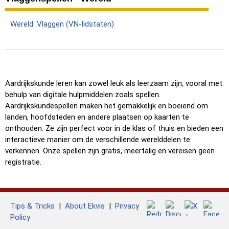
Wereld: Vlaggen (VN-lidstaten)
Aardrijkskunde leren kan zowel leuk als leerzaam zijn, vooral met
behulp van digitale hulpmiddelen zoals spellen.
Aardrijkskundespellen maken het gemakkelijk en boeiend om
landen, hoofdsteden en andere plaatsen op kaarten te
onthouden. Ze zijn perfect voor in de klas of thuis en bieden een
interactieve manier om de verschillende werelddelen te
verkennen. Onze spellen zijn gratis, meertalig en vereisen geen
registratie.
Tips & Tricks
|
About Ekvis
|
Privacy
Policy