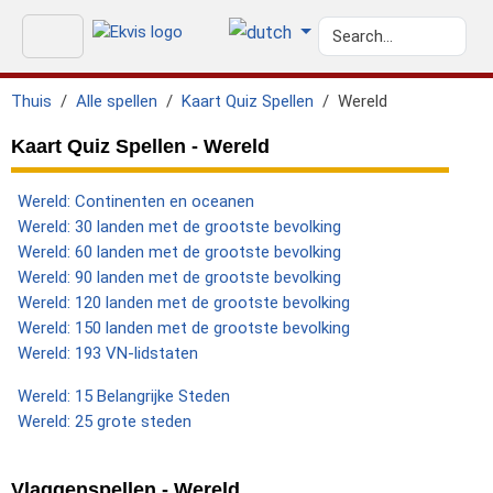
Thuis
Alle spellen
Kaart Quiz Spellen
Wereld
Kaart Quiz Spellen - Wereld
Wereld: Continenten en oceanen
Wereld: 30 landen met de grootste bevolking
Wereld: 60 landen met de grootste bevolking
Wereld: 90 landen met de grootste bevolking
Wereld: 120 landen met de grootste bevolking
Wereld: 150 landen met de grootste bevolking
Wereld: 193 VN-lidstaten
Wereld: 15 Belangrijke Steden
Wereld: 25 grote steden
Vlaggenspellen - Wereld