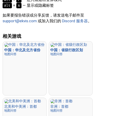
+
— 显示或隐藏标签
Alt
A
如果要报告错误或分享反馈，请发送电子邮件至
support@ekvis.com
或加入我们的
Discord 服务器
。
相关游戏
中国：华北及北方省份
中国：省级行政区划
地图问答
地图问答
北美和中美洲：首都
非洲：首都
地图问答
地图问答