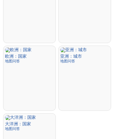
欧洲：国家
亚洲：城市
地图问答
地图问答
大洋洲：国家
地图问答