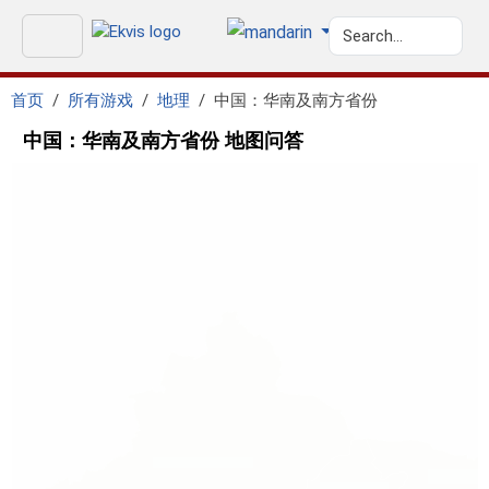
首页
所有游戏
地理
中国：华南及南方省份
中国：华南及南方省份 地图问答