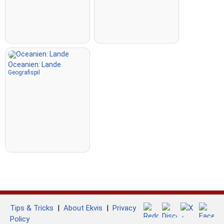
Oceanien: Lande
Geografispil
Tips & Tricks
|
About Ekvis
|
Privacy
Policy