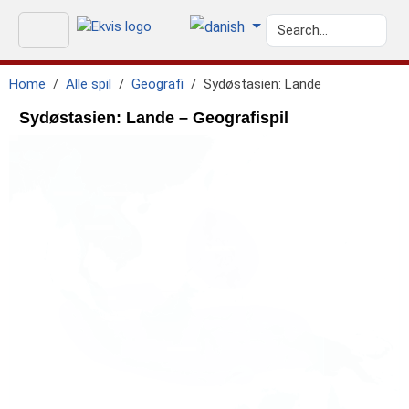
Home
Alle spil
Geografi
Sydøstasien: Lande
Sydøstasien: Lande – Geografispil