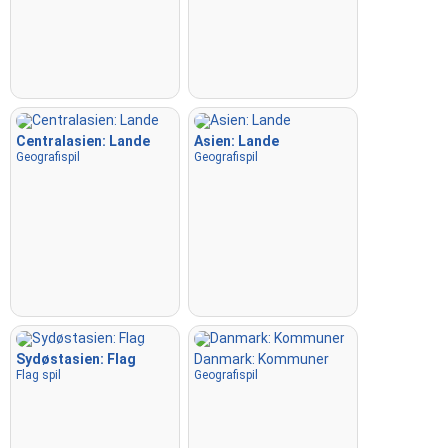
Centralasien: Lande
Asien: Lande
Geografispil
Geografispil
Sydøstasien: Flag
Danmark: Kommuner
Flag spil
Geografispil