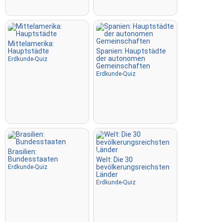
Mittelamerika:
Hauptstädte
Spanien: Hauptstädte
der autonomen
Erdkunde-Quiz
Gemeinschaften
Erdkunde-Quiz
Brasilien:
Bundesstaaten
Welt: Die 30
bevölkerungsreichsten
Erdkunde-Quiz
Länder
Erdkunde-Quiz