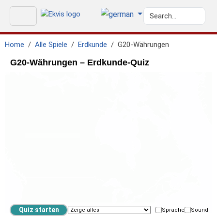
Home
Alle Spiele
Erdkunde
G20-Währungen
G20-Währungen – Erdkunde-Quiz
Sprache
Sound