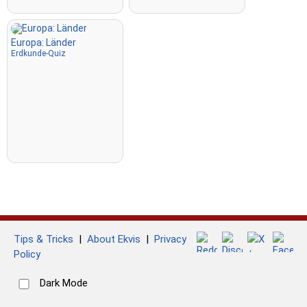
Europa: Länder
Erdkunde-Quiz
Tips & Tricks
|
About Ekvis
|
Privacy
Policy
Dark Mode