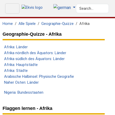
Home
Alle Spiele
Geographie-Quizze
Afrika
Geographie-Quizze - Afrika
Afrika: Länder
Afrika nördlich des Äquators: Länder
Afrika südlich des Äquators: Länder
Afrika: Hauptstädte
Afrika: Städte
Arabische Halbinsel: Physische Geografie
Naher Osten: Länder
Nigeria: Bundesstaaten
Flaggen lernen - Afrika