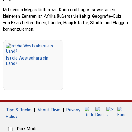
Mit seinen Megastädten wie Kairo und Lagos sowie vielen
kleineren Zentren ist Afrika äußerst vielfältig. Geografie-Quiz
von Ekvis helfen Ihnen, Länder, Hauptstädte, Städte und Flaggen
kennenzulernen.
Ist die Westsahara ein
Land?
Tips & Tricks
|
About Ekvis
|
Privacy
Policy
Dark Mode