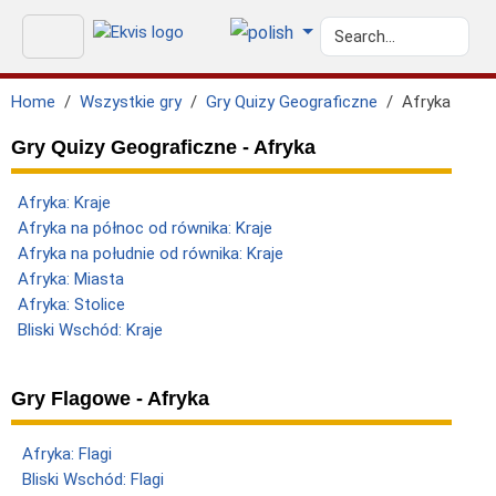
Home
Wszystkie gry
Gry Quizy Geograficzne
Afryka
Gry Quizy Geograficzne - Afryka
Afryka: Kraje
Afryka na północ od równika: Kraje
Afryka na południe od równika: Kraje
Afryka: Miasta
Afryka: Stolice
Bliski Wschód: Kraje
Gry Flagowe - Afryka
Afryka: Flagi
Bliski Wschód: Flagi