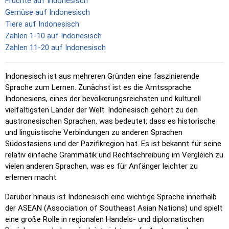
Früchte auf Indonesisch
Gemüse auf Indonesisch
Tiere auf Indonesisch
Zahlen 1-10 auf Indonesisch
Zahlen 11-20 auf Indonesisch
Indonesisch ist aus mehreren Gründen eine faszinierende
Sprache zum Lernen. Zunächst ist es die Amtssprache
Indonesiens, eines der bevölkerungsreichsten und kulturell
vielfältigsten Länder der Welt. Indonesisch gehört zu den
austronesischen Sprachen, was bedeutet, dass es historische
und linguistische Verbindungen zu anderen Sprachen
Südostasiens und der Pazifikregion hat. Es ist bekannt für seine
relativ einfache Grammatik und Rechtschreibung im Vergleich zu
vielen anderen Sprachen, was es für Anfänger leichter zu
erlernen macht.
Darüber hinaus ist Indonesisch eine wichtige Sprache innerhalb
der ASEAN (Association of Southeast Asian Nations) und spielt
eine große Rolle in regionalen Handels- und diplomatischen