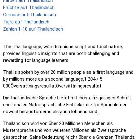
Farben auf Thailändisch
Früchte auf Thailändisch
Gemüse auf Thailändisch
Tiere auf Thailändisch
Zahlen 1-10 auf Thailändisch
The Thai language, with its unique script and tonal nature,
provides linguistic insights that are both challenging and
rewarding for language learners.
Thai is spoken by over 20 million people as a first language and
by millions more as a second language.​1 204 / 5
000ÖversättningsresultatÖversättningsresultat
Die thailändische Sprache bietet mit ihrer einzigartigen Schrift
und tonalen Natur sprachliche Einblicke, die für Sprachlerner
sowohl herausfordernd als auch lohnend sind.
Thailändisch wird von über 20 Millionen Menschen als
Muttersprache und von weiteren Millionen als Zweitsprache
gesprochen. Seine Bedeutung reicht über die Grenzen Thailands