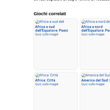
Giochi correlati
Africa a sud
Africa a nord
dell'Equatore: Paesi
dell'Equatore: Pa
Quiz sulle mappe
Quiz sulle mappe
Africa: Città
America del Sud:
Quiz sulle mappe
Quiz sulle mappe