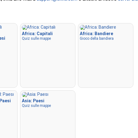
Africa: Capitali
Africa: Bandiere
esi
Quiz sulle mappe
Gioco della bandiera
 Paesi
Asia: Paesi
Quiz sulle mappe