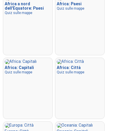
Africa a nord
Africa: Paesi
dell'Equatore: Paesi
Quiz sulle mappe
Quiz sulle mappe
Africa: Capitali
Africa: Città
Quiz sulle mappe
Quiz sulle mappe