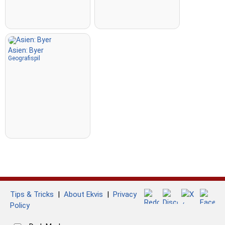
Asien: Byer
Geografispil
Tips & Tricks
|
About Ekvis
|
Privacy
Policy