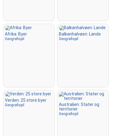
Afrika: Byer
Balkanhalvøen: Lande
Geografispil
Geografispil
Verden: 25 store byer
Australien: Stater og
Geografispil
territorier
Geografispil