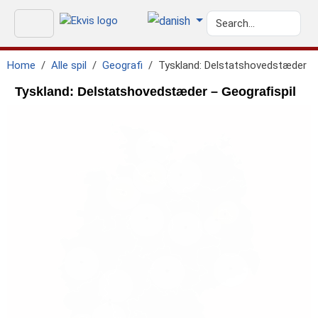
Home
Alle spil
Geografi
Tyskland: Delstatshovedstæder
Tyskland: Delstatshovedstæder – Geografispil