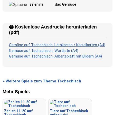
-
zelenina
das Gemüse
🖨️ Kostenlose Ausdrucke herunterladen
(pdf)
Gemüse auf Tschechisch: Lernkarten / Karteikarten (A4)
Gemüse auf Tschechisch: Wortliste (A4)
Gemüse auf Tschechisch: Arbeitsblatt mit Bildern (A4)
> Weitere Spiele zum Thema Tschechisch
Mehr Spiele:
Zahlen 11-20 auf
Tiere auf Tschechisch
Tschechisch