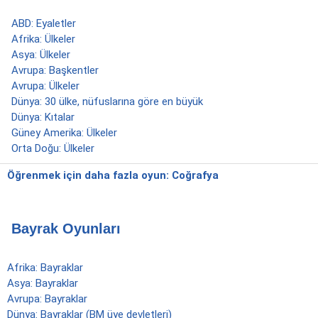
ABD: Eyaletler
Afrika: Ülkeler
Asya: Ülkeler
Avrupa: Başkentler
Avrupa: Ülkeler
Dünya: 30 ülke, nüfuslarına göre en büyük
Dünya: Kıtalar
Güney Amerika: Ülkeler
Orta Doğu: Ülkeler
Öğrenmek için daha fazla oyun: Coğrafya
Bayrak Oyunları
Afrika: Bayraklar
Asya: Bayraklar
Avrupa: Bayraklar
Dünya: Bayraklar (BM üye devletleri)