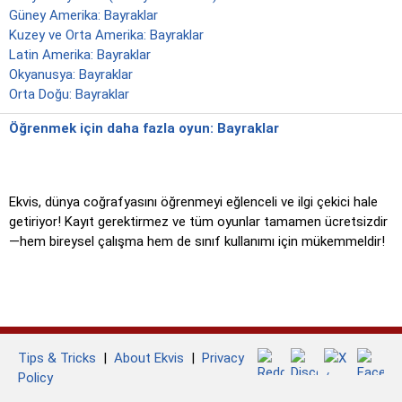
Güney Amerika: Bayraklar
Kuzey ve Orta Amerika: Bayraklar
Latin Amerika: Bayraklar
Okyanusya: Bayraklar
Orta Doğu: Bayraklar
Öğrenmek için daha fazla oyun: Bayraklar
Ekvis, dünya coğrafyasını öğrenmeyi eğlenceli ve ilgi çekici hale
getiriyor! Kayıt gerektirmez ve tüm oyunlar tamamen ücretsizdir
—hem bireysel çalışma hem de sınıf kullanımı için mükemmeldir!
Tips & Tricks
|
About Ekvis
|
Privacy
Policy