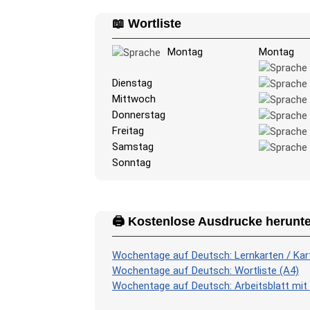
📖 Wortliste
Montag
Montag
Dienstag
Mittwoch
Donnerstag
Freitag
Samstag
Sonntag
🖨️ Kostenlose Ausdrucke herunte
Wochentage auf Deutsch: Lernkarten / Kart
Wochentage auf Deutsch: Wortliste (A4)
Wochentage auf Deutsch: Arbeitsblatt mit 