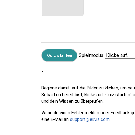
Spielmodus
-
Beginne damit, auf die Bilder zu klicken, um ne
Sobald du bereit bist, klicke auf 'Quiz starten
und dein Wissen zu überprüfen.
Wenn du einen Fehler melden oder Feedback g
eine E-Mail an
support@ekvis.com
.