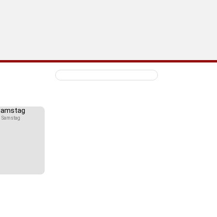
Samstag
Samstag