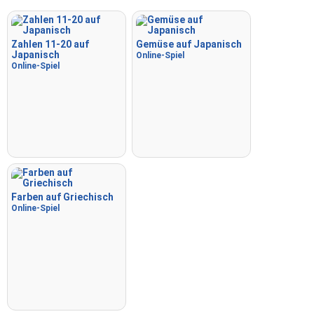
Zahlen 11-20 auf
Gemüse auf Japanisch
Japanisch
Online-Spiel
Online-Spiel
Farben auf Griechisch
Online-Spiel