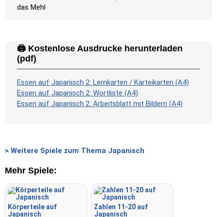
-
das Mehl
🖨️ Kostenlose Ausdrucke herunterladen
(pdf)
Essen auf Japanisch 2: Lernkarten / Karteikarten (A4)
Essen auf Japanisch 2: Wortliste (A4)
Essen auf Japanisch 2: Arbeitsblatt mit Bildern (A4)
> Weitere Spiele zum Thema Japanisch
Mehr Spiele:
Körperteile auf
Zahlen 11-20 auf
Japanisch
Japanisch