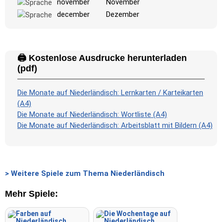
november
November
december
Dezember
🖨️ Kostenlose Ausdrucke herunterladen
(pdf)
Die Monate auf Niederländisch: Lernkarten / Karteikarten
(A4)
Die Monate auf Niederländisch: Wortliste (A4)
Die Monate auf Niederländisch: Arbeitsblatt mit Bildern (A4)
> Weitere Spiele zum Thema Niederländisch
Mehr Spiele: