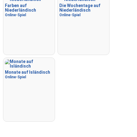
Farben auf
Die Wochentage auf
Niederländisch
Niederländisch
Online-Spiel
Online-Spiel
Monate auf Isländisch
Online-Spiel