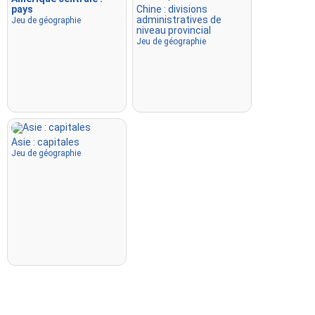
pays
Chine : divisions
administratives de
Jeu de géographie
niveau provincial
Jeu de géographie
Asie : capitales
Jeu de géographie