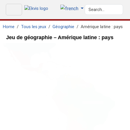
Home
Tous les jeux
Géographie
Amérique latine : pays
Jeu de géographie – Amérique latine : pays