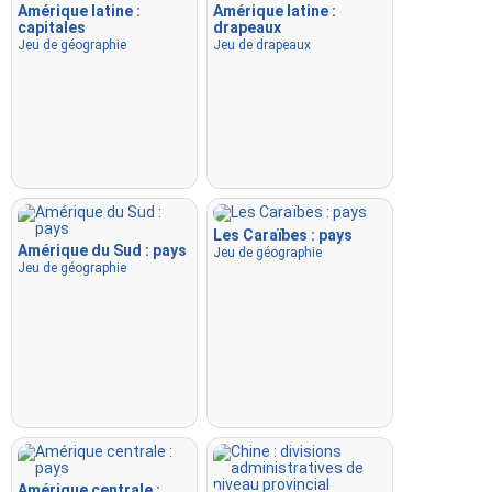
Amérique latine :
Amérique latine :
capitales
drapeaux
Jeu de géographie
Jeu de drapeaux
Les Caraïbes : pays
Amérique du Sud : pays
Jeu de géographie
Jeu de géographie
Amérique centrale :