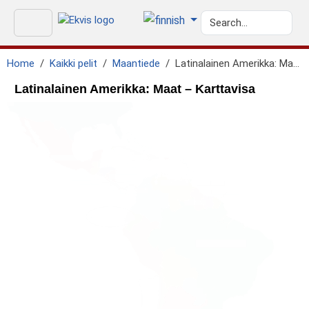
Home
Kaikki pelit
Maantiede
Latinalainen Amerikka: Maat
Latinalainen Amerikka: Maat – Karttavisa