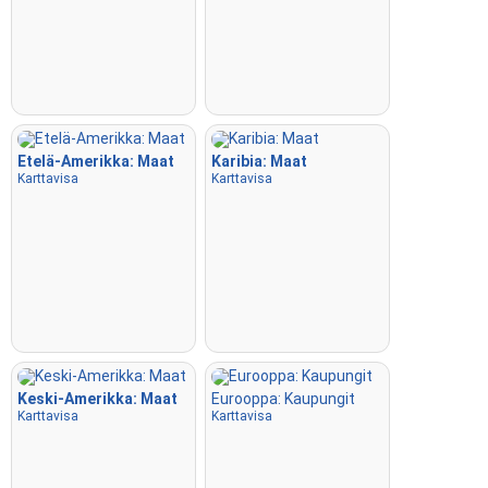
Etelä-Amerikka: Maat
Karibia: Maat
Karttavisa
Karttavisa
Keski-Amerikka: Maat
Eurooppa: Kaupungit
Karttavisa
Karttavisa