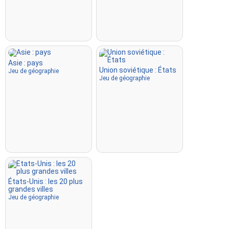
Asie : pays
Union soviétique : États
Jeu de géographie
Jeu de géographie
États-Unis : les 20 plus
grandes villes
Jeu de géographie