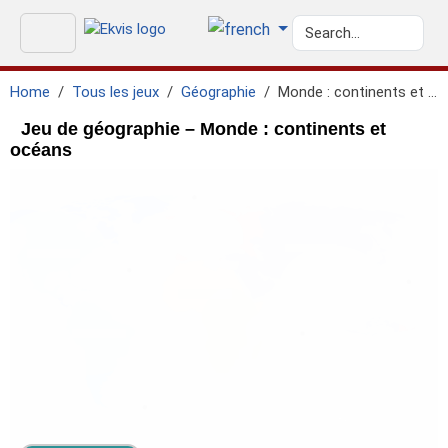
Home
Tous les jeux
Géographie
Monde : continents et océans
Jeu de géographie – Monde : continents et
océans