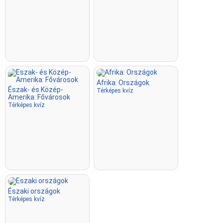
Afrika: Országok
Észak- és Közép-
Térképes kvíz
Amerika: Fővárosok
Térképes kvíz
Északi országok
Térképes kvíz