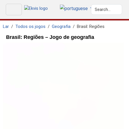
Lar
Todos os jogos
Geografia
Brasil: Regiões
Brasil: Regiões – Jogo de geografia