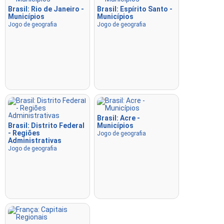
Brasil: Rio de Janeiro -
Brasil: Espírito Santo -
Municípios
Municípios
Jogo de geografia
Jogo de geografia
Brasil: Acre -
Brasil: Distrito Federal
Municípios
- Regiões
Jogo de geografia
Administrativas
Jogo de geografia