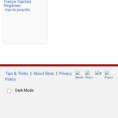
França: Capitais
Regionais
Jogo de geografia
Tips & Tricks
|
About Ekvis
|
Privacy
Policy
Dark Mode