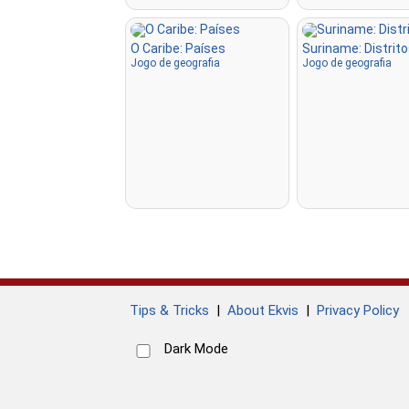
O Caribe: Países
Suriname: Distrit
Jogo de geografia
Jogo de geografia
Tips & Tricks
|
About Ekvis
|
Privacy Policy
Dark Mode