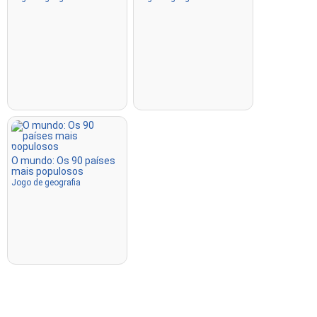
O mundo: Os 90 países
mais populosos
Jogo de geografia