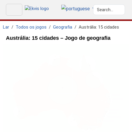
Lar
Todos os jogos
Geografia
Austrália: 15 cidades
Austrália: 15 cidades – Jogo de geografia