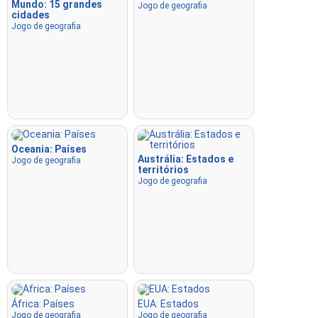
Mundo: 15 grandes
Jogo de geografia
cidades
Jogo de geografia
Oceania: Países
Austrália: Estados e
Jogo de geografia
territórios
Jogo de geografia
África: Países
EUA: Estados
Jogo de geografia
Jogo de geografia