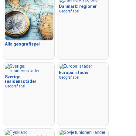
Danmark: regioner
Geografispel
Alla geografispel
Europa: städer
Sverige:
Geografispel
residensstäder
Geografispel