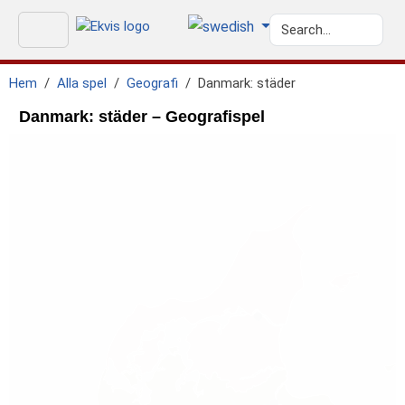
Hem
Alla spel
Geografi
Danmark: städer
Danmark: städer – Geografispel