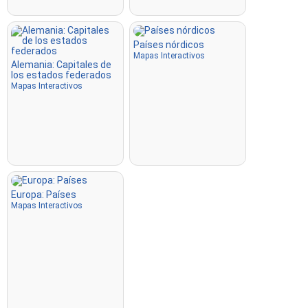
Países nórdicos
Mapas Interactivos
Alemania: Capitales de
los estados federados
Mapas Interactivos
Europa: Países
Mapas Interactivos