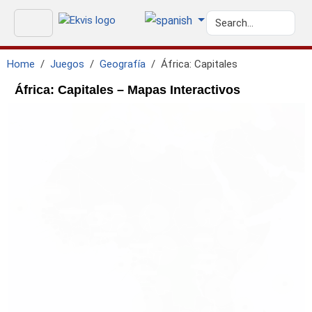
Home
Juegos
Geografía
África: Capitales
África: Capitales – Mapas Interactivos