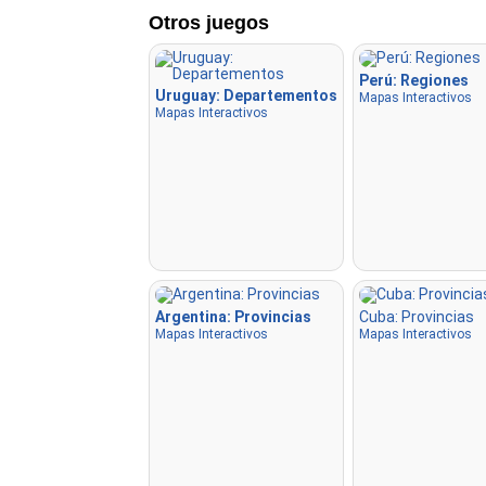
Otros juegos
Perú: Regiones
Uruguay: Departementos
Mapas Interactivos
Mapas Interactivos
Argentina: Provincias
Cuba: Provincias
Mapas Interactivos
Mapas Interactivos