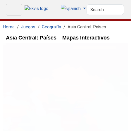
Home
Juegos
Geografía
Asia Central: Países
Asia Central: Países – Mapas Interactivos