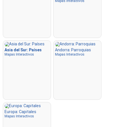
Mapas Interactivos
Asia del Sur: Países
Andorra: Parroquias
Mapas Interactivos
Mapas Interactivos
Europa: Capitales
Mapas Interactivos