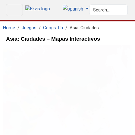
Home
Juegos
Geografía
Asia: Ciudades
Asia: Ciudades – Mapas Interactivos