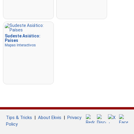
Sudeste Asiático:
Países
Mapas Interactivos
Tips & Tricks
|
About Ekvis
|
Privacy
Policy