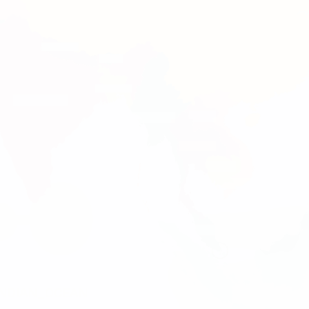
INDIAN_OCEAN