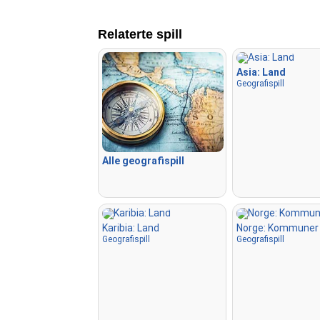
Relaterte spill
Asia: Land
Geografispill
Alle geografispill
Karibia: Land
Norge: Kommuner
Geografispill
Geografispill