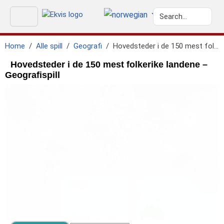
Home
Alle spill
Geografi
Hovedsteder i de 150 mest folkerike landene
Hovedsteder i de 150 mest folkerike landene –
Geografispill