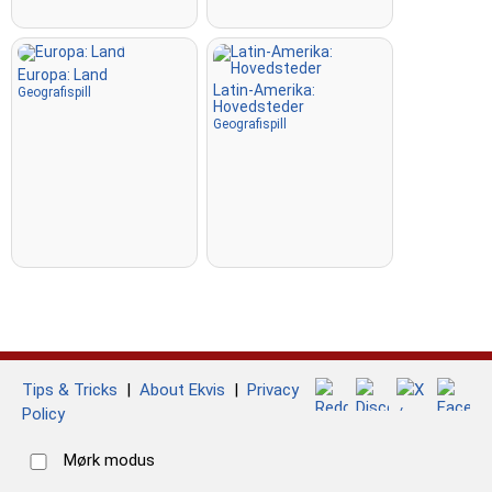
Europa: Land
Latin-Amerika:
Geografispill
Hovedsteder
Geografispill
Tips & Tricks
|
About Ekvis
|
Privacy
Policy
Mørk modus