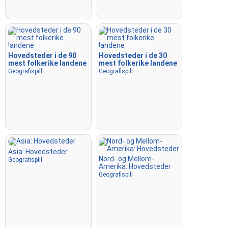
Hovedsteder i de 90
Hovedsteder i de 30
mest folkerike landene
mest folkerike landene
Geografispill
Geografispill
Asia: Hovedsteder
Nord- og Mellom-
Geografispill
Amerika: Hovedsteder
Geografispill