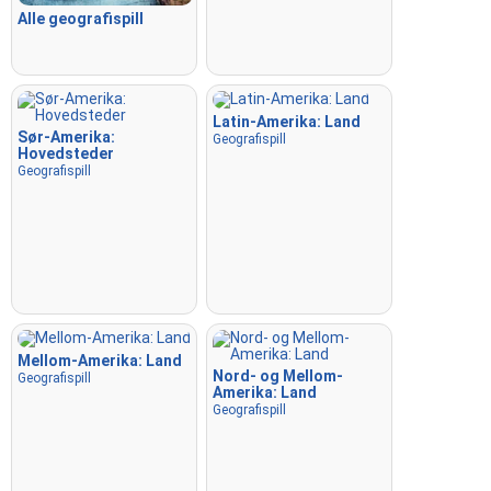
Alle geografispill
Latin-Amerika: Land
Sør-Amerika:
Geografispill
Hovedsteder
Geografispill
Mellom-Amerika: Land
Nord- og Mellom-
Geografispill
Amerika: Land
Geografispill