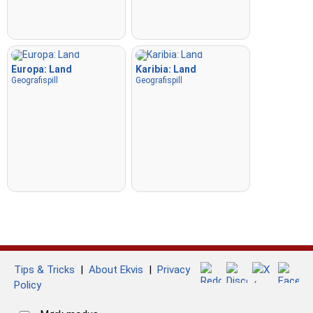
Europa: Land
Karibia: Land
Geografispill
Geografispill
Tips & Tricks
|
About Ekvis
|
Privacy
Policy