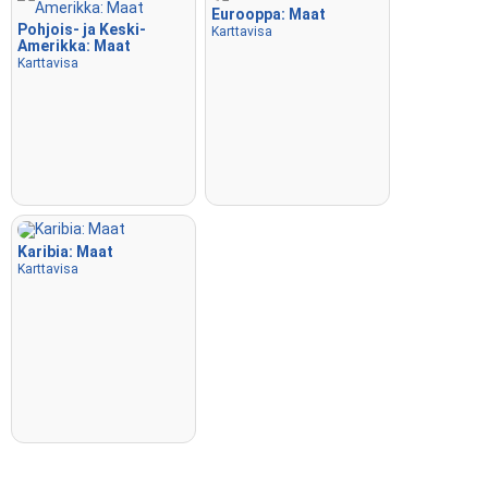
Eurooppa: Maat
Pohjois- ja Keski-
Karttavisa
Amerikka: Maat
Karttavisa
Karibia: Maat
Karttavisa