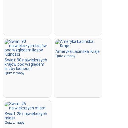
Ameryka Łacińska: Kraje
Quiz z mapy
Świat: 90 największych
krajów pod względem
liczby ludności
Quiz z mapy
Świat: 25 największych
miast
Quiz z mapy