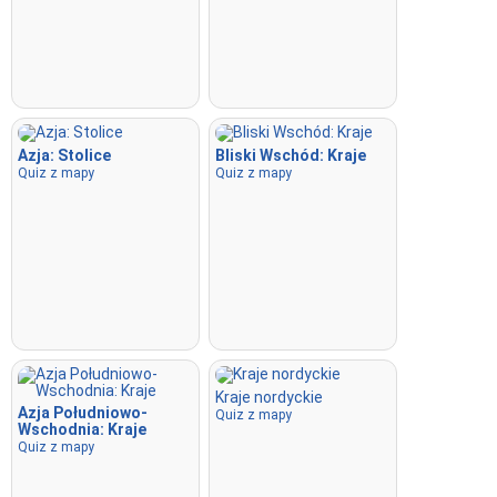
Azja: Stolice
Bliski Wschód: Kraje
Quiz z mapy
Quiz z mapy
Kraje nordyckie
Azja Południowo-
Quiz z mapy
Wschodnia: Kraje
Quiz z mapy