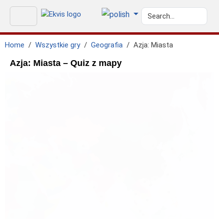
Home
Wszystkie gry
Geografia
Azja: Miasta
Azja: Miasta – Quiz z mapy