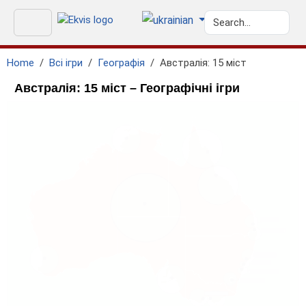
Home
Всі ігри
Географія
Австралія: 15 міст
Австралія: 15 міст – Географічні ігри