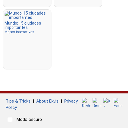
Mundo: 15 ciudades
importantes
Mapas Interactivos
Tips & Tricks
|
About Ekvis
|
Privacy
Policy
Modo oscuro