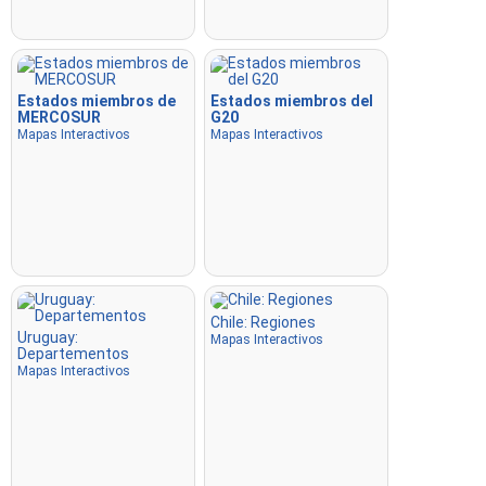
Estados miembros de
Estados miembros del
MERCOSUR
G20
Mapas Interactivos
Mapas Interactivos
Chile: Regiones
Uruguay:
Mapas Interactivos
Departementos
Mapas Interactivos