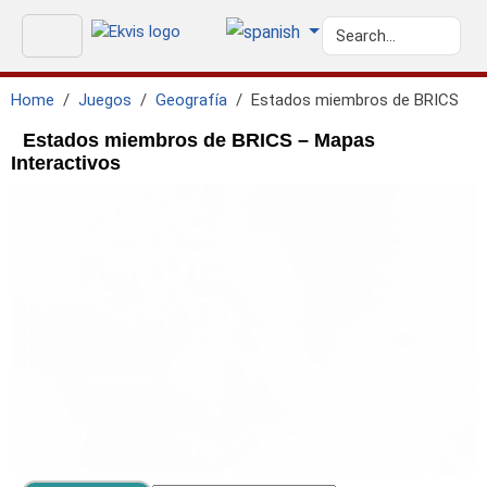
Home
Juegos
Geografía
Estados miembros de BRICS
Estados miembros de BRICS – Mapas
Interactivos