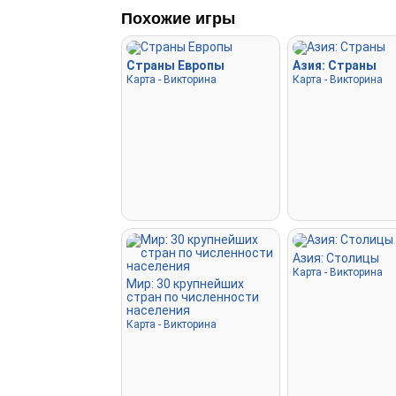
Похожие игры
Страны Европы
Азия: Страны
Карта - Викторина
Карта - Викторина
Азия: Столицы
Карта - Викторина
Мир: 30 крупнейших
стран по численности
населения
Карта - Викторина