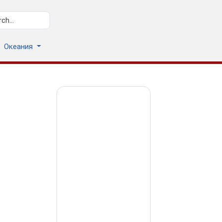
Океания