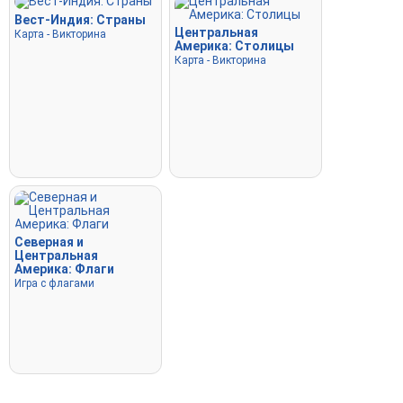
Вест-Индия: Страны
Центральная
Карта - Викторина
Америка: Столицы
Карта - Викторина
Северная и
Центральная
Америка: Флаги
Игра с флагами