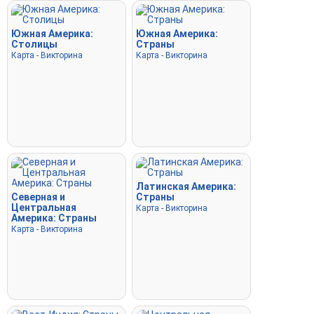
нажмите пробел для ускорения.
Южная Америка:
Южная Америка:
Столицы
Страны
Карта - Викторина
Карта - Викторина
Латинская Америка:
Северная и
Страны
Центральная
Карта - Викторина
Америка: Страны
Карта - Викторина