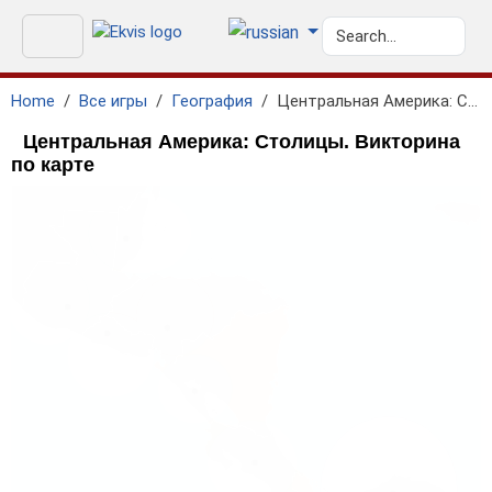
Home
Все игры
География
Центральная Америка: Столицы
Центральная Америка: Столицы. Викторина
по карте