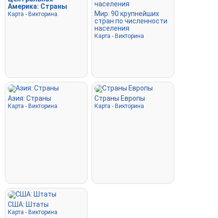
Америка: Страны
Мир: 90 крупнейших
Карта - Викторина
стран по численности
населения
Карта - Викторина
Азия: Страны
Страны Европы
Карта - Викторина
Карта - Викторина
США: Штаты
Карта - Викторина