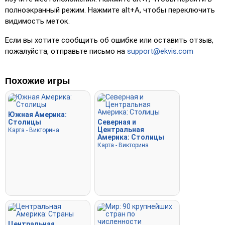
полноэкранный режим. Нажмите alt+A, чтобы переключить
нажмите пробел для ускорения.
видимость меток.
Если вы хотите сообщить об ошибке или оставить отзыв,
пожалуйста, отправьте письмо на
support@ekvis.com
Похожие игры
Южная Америка:
Столицы
Северная и
Центральная
Карта - Викторина
Америка: Столицы
Карта - Викторина
Центральная