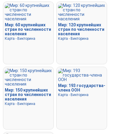
Мир: 60 крупнейших
Мир: 120 крупнейших
стран по численности
стран по численности
населения
населения
Карта - Викторина
Карта - Викторина
Мир: 193 государства-
Мир: 150 крупнейших
члена ООН
стран по численности
Карта - Викторина
населения
Карта - Викторина