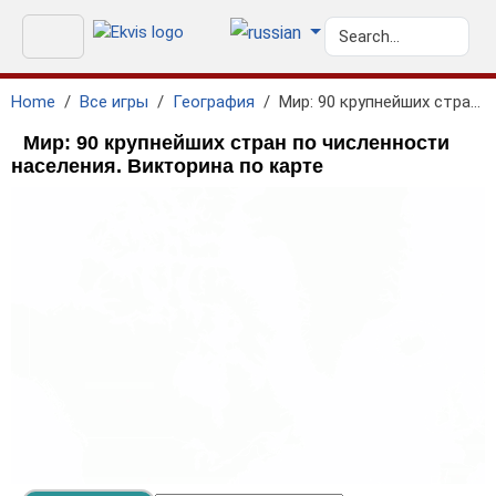
Home
Все игры
География
Мир: 90 крупнейших стран по численности населения
Мир: 90 крупнейших стран по численности
населения. Викторина по карте