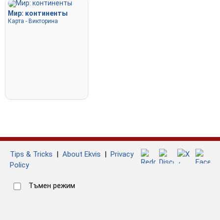
Мир: континенты
Карта - Викторина
Tips & Tricks
|
About Ekvis
|
Privacy
Policy
Тъмен режим