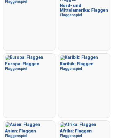
Flaggenspiel
Nord- und
Mittelamerika: Flaggen
Flaggenspiel
Europa: Flaggen
Karibik: Flaggen
Flaggenspiel
Flaggenspiel
Asien: Flaggen
Afrika: Flaggen
Flaggenspiel
Flaggenspiel