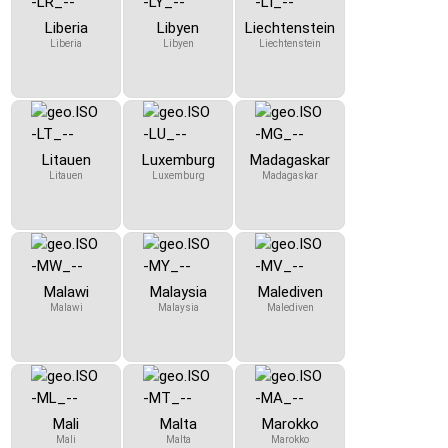
Liberia
Libyen
Liechtenstein
Liberia
Libyen
Liechtenstein
Litauen
Luxemburg
Madagaskar
Litauen
Luxemburg
Madagaskar
Malawi
Malaysia
Malediven
Malawi
Malaysia
Malediven
Mali
Malta
Marokko
Mali
Malta
Marokko