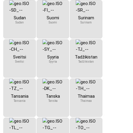
Sudan
Suomi
Surinam
Sudan
Suomi
Surinam
Sveitsi
Syyria
Tadžikistan
Sveitsi
Syyria
Tadžikistan
Tansania
Tanska
Thaimaa
Tansania
Tanska
Thaimaa