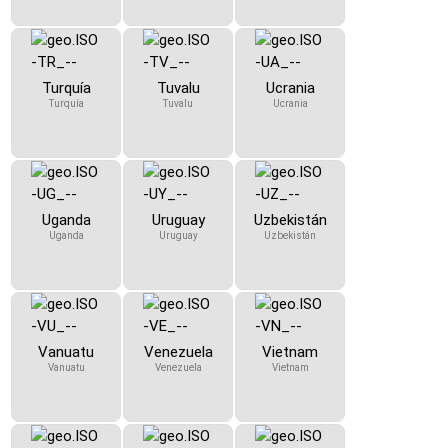
Turquía
Tuvalu
Ucrania
Turquía
Tuvalu
Ucrania
Uganda
Uruguay
Uzbekistán
Uganda
Uruguay
Uzbekistán
Vanuatu
Venezuela
Vietnam
Vanuatu
Venezuela
Vietnam