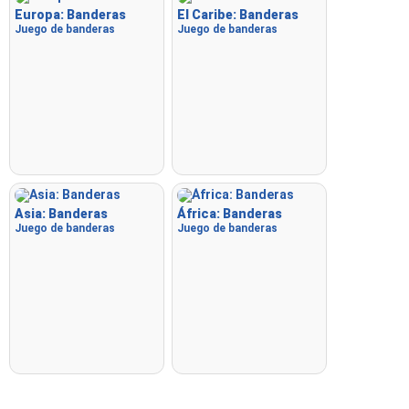
Europa: Banderas
El Caribe: Banderas
Juego de banderas
Juego de banderas
Asia: Banderas
África: Banderas
Juego de banderas
Juego de banderas