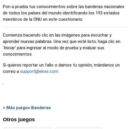
Pon a prueba tus conocimientos sobre las banderas nacionales
de todos los países del mundo identificando los 193 estados
miembros de la ONU en este cuestionario.
Comienza haciendo clic en las imágenes para escuchar y
aprender nuevas palabras. Una vez que esté listo, haga clic en
'Iniciar' para ingresar al modo de prueba y evaluar sus
conocimientos.
Si quieres reportar un fallo o darnos tu opinión, mándanos un
correo a
support@ekvis.com
.
> Más juegos Banderas
Otros juegos