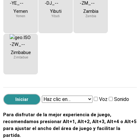
Yemen
Yibuti
Zambia
Yemen
Yibuti
Zambia
Zimbabue
Zimbabue
Voz
Sonido
Para disfrutar de la mejor experiencia de juego,
recomendamos presionar Alt+1, Alt+2, Alt+3, Alt+4 o Alt+5
para ajustar el ancho del área de juego y facilitar la
partida.