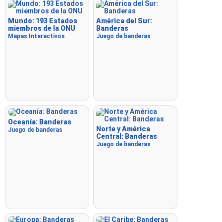
Mundo: 193 Estados
América del Sur:
miembros de la ONU
Banderas
Mapas Interactivos
Juego de banderas
Oceanía: Banderas
Norte y América
Juego de banderas
Central: Banderas
Juego de banderas