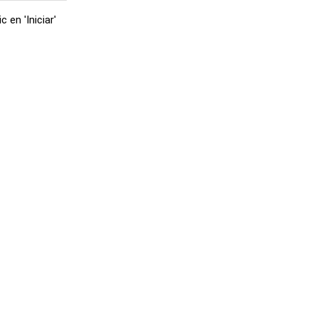
en 'Iniciar'