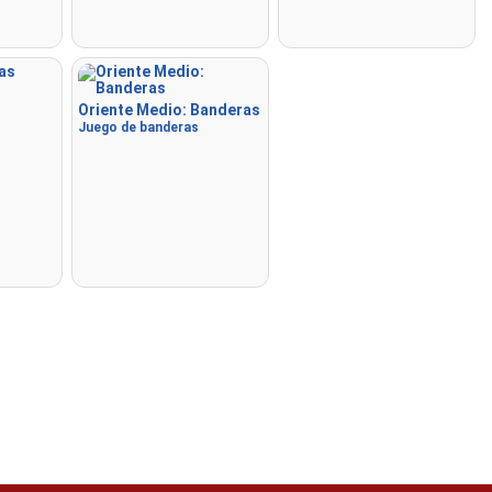
Oriente Medio: Banderas
Juego de banderas