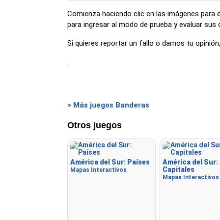
Comienza haciendo clic en las imágenes para esc
para ingresar al modo de prueba y evaluar sus
Si quieres reportar un fallo o darnos tu opini
.
> Más juegos Banderas
Otros juegos
América del Sur: Países
América del Sur:
Capitales
Mapas Interactivos
Mapas Interactivos