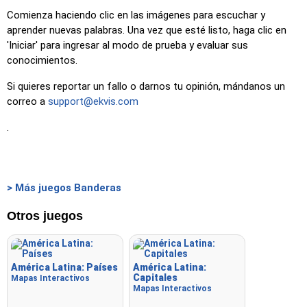
Comienza haciendo clic en las imágenes para escuchar y
aprender nuevas palabras. Una vez que esté listo, haga clic en
'Iniciar' para ingresar al modo de prueba y evaluar sus
conocimientos.
Si quieres reportar un fallo o darnos tu opinión, mándanos un
correo a
support@ekvis.com
.
> Más juegos Banderas
Otros juegos
América Latina: Países
América Latina:
Capitales
Mapas Interactivos
Mapas Interactivos