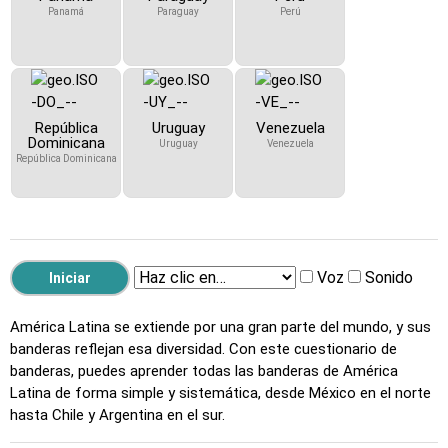
Panamá
Paraguay
Perú
República
Uruguay
Venezuela
Dominicana
Uruguay
Venezuela
República Dominicana
Voz
Sonido
América Latina se extiende por una gran parte del mundo, y sus
banderas reflejan esa diversidad. Con este cuestionario de
banderas, puedes aprender todas las banderas de América
Latina de forma simple y sistemática, desde México en el norte
hasta Chile y Argentina en el sur.