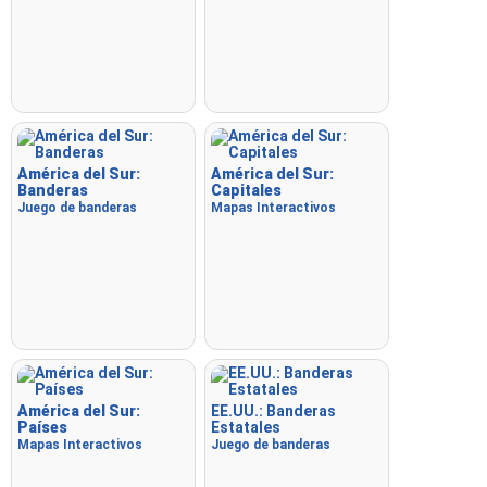
América del Sur:
América del Sur:
Banderas
Capitales
Juego de banderas
Mapas Interactivos
América del Sur:
EE.UU.: Banderas
Países
Estatales
Mapas Interactivos
Juego de banderas