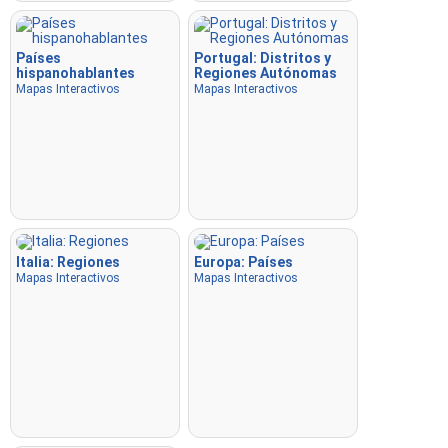
Países
Portugal: Distritos y
hispanohablantes
Regiones Autónomas
Mapas Interactivos
Mapas Interactivos
Italia: Regiones
Europa: Países
Mapas Interactivos
Mapas Interactivos