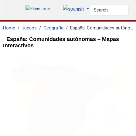
Home
Juegos
Geografía
España: Comunidades autónomas
España: Comunidades autónomas – Mapas
Interactivos