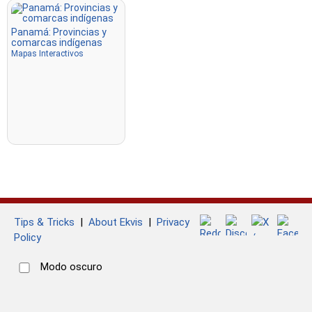
Panamá: Provincias y
comarcas indígenas
Mapas Interactivos
Tips & Tricks
|
About Ekvis
|
Privacy
Policy
Modo oscuro