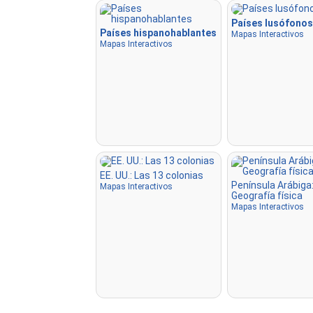
Países lusófonos
Países hispanohablantes
Mapas Interactivos
Mapas Interactivos
EE. UU.: Las 13 colonias
Península Arábiga
Mapas Interactivos
Geografía física
Mapas Interactivos