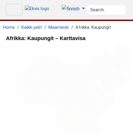
Home
Kaikki pelit
Maantiede
Afrikka: Kaupungit
Afrikka: Kaupungit – Karttavisa