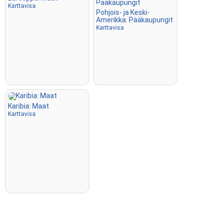
Karttavisa
Pohjois- ja Keski-
Amerikka: Pääkaupungit
Karttavisa
Karibia: Maat
Karttavisa